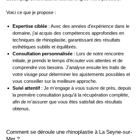
Voici ce que je propose :
Expertise ciblée
: Avec des années d’expérience dans le
domaine, j’ai acquis des compétences approfondies en
techniques de rhinoplastie, garantissant des résultats
esthétiques subtils et équilibrés.
Consultation personnalisée
: Lors de notre rencontre
initiale, je prends le temps d’écouter vos attentes et de
comprendre vos besoins. J’analyse ensuite les traits de
votre visage pour déterminer les ajustements possibles et
vous conseiller sur la meilleure approche.
Suivi attentif
: Je m’engage à vous suivre de près, depuis
la première consultation jusqu’à la récupération complète,
afin de m’assurer que vous êtes satisfait des résultats
obtenus.
Comment se déroule une rhinoplastie à La Seyne-sur-
Mer ?