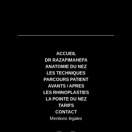
ACCUEIL
DR RAZAFIMAHEFA
ANATOMIE DU NEZ
LES TECHNIQUES
PARCOURS PATIENT
AVANTS / APRES
LES RHINOPLASTIES
LA POINTE DU NEZ
TARIFS
CONTACT
Mentions légales