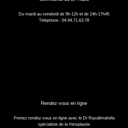
Du mardi au vendredi de 9h-12h et de 14h-17h45
Téléphone :
04.94.71.63.78
Rendez-vous en ligne
Prenez rendez-vous en ligne avec le Dr Razafimahefa
spécialiste de la rhinoplastie