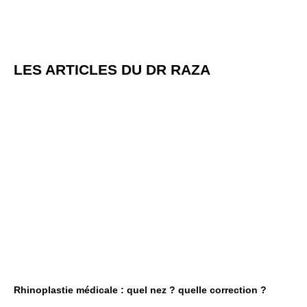
LES ARTICLES DU DR RAZA
Rhinoplastie médicale : quel nez ? quelle correction ?