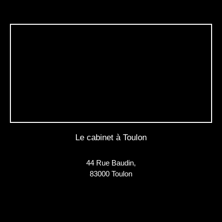
Le cabinet à Toulon
44 Rue Baudin,
83000 Toulon