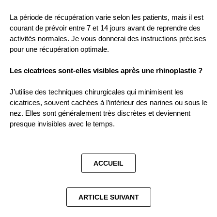
La période de récupération varie selon les patients, mais il est
courant de prévoir entre 7 et 14 jours avant de reprendre des
activités normales. Je vous donnerai des instructions précises
pour une récupération optimale.
Les cicatrices sont-elles visibles après une rhinoplastie ?
J’utilise des techniques chirurgicales qui minimisent les
cicatrices, souvent cachées à l’intérieur des narines ou sous le
nez. Elles sont généralement très discrètes et deviennent
presque invisibles avec le temps.
ACCUEIL
ARTICLE SUIVANT