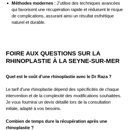
Méthodes modernes
: J’utilise des techniques avancées
qui favorisent une récupération rapide et réduisent le risque
de complications, assurant ainsi un résultat esthétique
naturel et durable.
FOIRE AUX QUESTIONS SUR LA
RHINOPLASTIE À LA SEYNE-SUR-MER
Quel est le coût d’une rhinoplastie avec le Dr Raza ?
Le tarif d’une rhinoplastie dépend des spécificités de chaque
intervention et de la complexité des modifications souhaitées.
Je vous fournirai un devis détaillé lors de la consultation
initiale, adapté à vos besoins.
Combien de temps dure la récupération après une
rhinoplastie ?