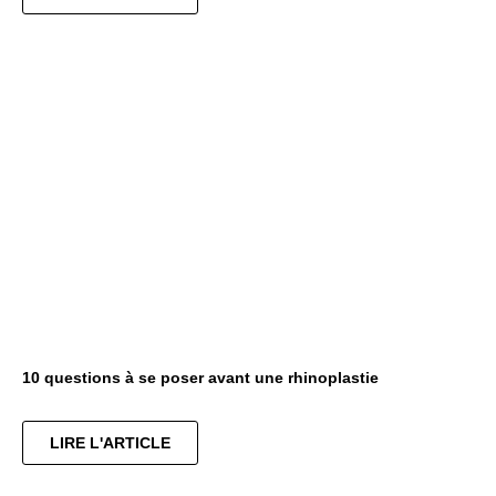
10 questions à se poser avant une rhinoplastie
LIRE L'ARTICLE