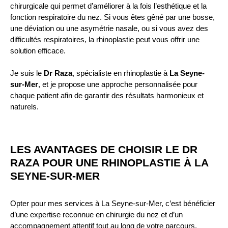
chirurgicale qui permet d’améliorer à la fois l’esthétique et la
fonction respiratoire du nez. Si vous êtes gêné par une bosse,
une déviation ou une asymétrie nasale, ou si vous avez des
difficultés respiratoires, la rhinoplastie peut vous offrir une
solution efficace.
Je suis le
Dr Raza
, spécialiste en rhinoplastie à
La Seyne-
sur-Mer
, et je propose une approche personnalisée pour
chaque patient afin de garantir des résultats harmonieux et
naturels.
LES AVANTAGES DE CHOISIR LE DR
RAZA POUR UNE RHINOPLASTIE À LA
SEYNE-SUR-MER
Opter pour mes services à La Seyne-sur-Mer, c’est bénéficier
d’une expertise reconnue en chirurgie du nez et d’un
accompagnement attentif tout au long de votre parcours.