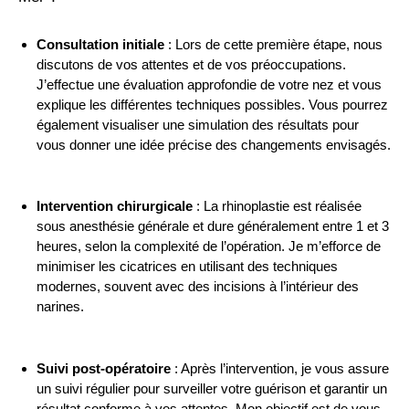
Consultation initiale
: Lors de cette première étape, nous
discutons de vos attentes et de vos préoccupations.
J’effectue une évaluation approfondie de votre nez et vous
explique les différentes techniques possibles. Vous pourrez
également visualiser une simulation des résultats pour
vous donner une idée précise des changements envisagés.
Intervention chirurgicale
: La rhinoplastie est réalisée
sous anesthésie générale et dure généralement entre 1 et 3
heures, selon la complexité de l’opération. Je m’efforce de
minimiser les cicatrices en utilisant des techniques
modernes, souvent avec des incisions à l’intérieur des
narines.
Suivi post-opératoire
: Après l’intervention, je vous assure
un suivi régulier pour surveiller votre guérison et garantir un
résultat conforme à vos attentes. Mon objectif est de vous