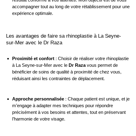
accompagner tout au long de votre rétablissement pour une
expérience optimale.
Les avantages de faire sa rhinoplastie à La Seyne-
sur-Mer avec le Dr Raza
Proximité et confort
: Choisir de réaliser votre rhinoplastie
à La Seyne-sur-Mer avec le
Dr Raza
vous permet de
bénéficier de soins de qualité à proximité de chez vous,
réduisant ainsi les contraintes de déplacement.
Approche personnalisée
: Chaque patient est unique, et je
m’engage à adapter mes techniques pour répondre
précisément à vos besoins et attentes, tout en préservant
l’harmonie de votre visage.