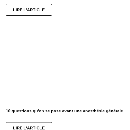
LIRE L'ARTICLE
10 questions qu'on se pose avant une anesthésie générale
LIRE L'ARTICLE