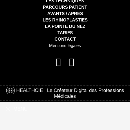
LES TECHNIQUES
PARCOURS PATIENT
AVANTS / APRES
LES RHINOPLASTIES
LA POINTE DU NEZ
TARIFS
CONTACT
Mentions légales
HEALTHCIE | Le Créateur Digital des Professions
Médicales
MENU