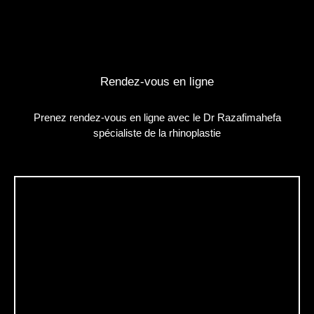
Rendez-vous en ligne
Prenez rendez-vous en ligne avec le Dr Razafimahefa
spécialiste de la rhinoplastie