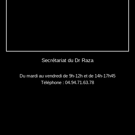
Secrétariat du Dr Raza
Du mardi au vendredi de 9h-12h et de 14h-17h45
Téléphone :
04.94.71.63.78