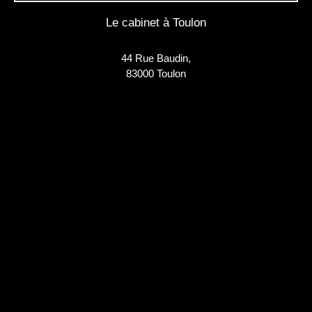
Le cabinet à Toulon
44 Rue Baudin,
83000 Toulon