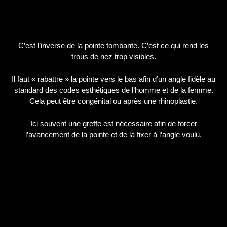
C’est l’inverse de la pointe tombante. C’est ce qui rend les
trous de nez trop visibles.
Il faut « rabattre » la pointe vers le bas afin d’un angle fidèle au
standard des codes esthétiques de l’homme et de la femme.
Cela peut être congénital ou après une rhinoplastie.
Ici souvent une greffe est nécessaire afin de forcer
l’avancement de la pointe et de la fixer à l’angle voulu.