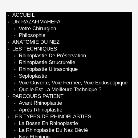
ACCUEIL
DR RAZAFIMAHEFA
Votre Chirurgien
Philosophie
ANATOMIE DU NEZ
LES TECHNIQUES
Rhinoplastie De Préservation
Rhinoplastie Structurelle
Rhinoplastie Ultrasonique
Septoplastie
Voie Ouverte, Voie Fermée, Voie Endoscopique
Quelle Est La Meilleure Technique ?
PARCOURS PATIENT
Avant Rhinoplastie
Après Rhinoplastie
LES TYPES DE RHINOPLASTIES
La Bosse En Rhinoplastie
La Rhinoplastie Du Nez Dévié
Nez Ethnique